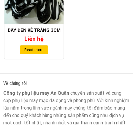
DÂY ĐEN KẺ TRẮNG 3CM
Liên hệ
Read more
Về chúng tôi
Công ty phụ liệu may An Quân
chuyên sản xuất và cung
cấp phụ liệu may mặc đa dạng và phong phú. Với kinh nghiệm
lâu năm trong lĩnh vực ngành may chúng tôi đảm bảo mang
đến cho quý khách hàng những sản phẩm cũng như dịch vụ
một cách tốt nhất, nhanh nhất và giá thành cạnh tranh nhất.