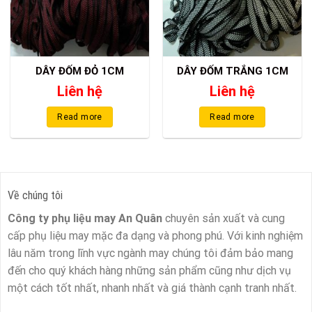
DÂY ĐỐM ĐỎ 1CM
DÂY ĐỐM TRẮNG 1CM
Liên hệ
Liên hệ
Read more
Read more
Về chúng tôi
Công ty phụ liệu may An Quân
chuyên sản xuất và cung
cấp phụ liệu may mặc đa dạng và phong phú. Với kinh nghiệm
lâu năm trong lĩnh vực ngành may chúng tôi đảm bảo mang
đến cho quý khách hàng những sản phẩm cũng như dịch vụ
một cách tốt nhất, nhanh nhất và giá thành cạnh tranh nhất.