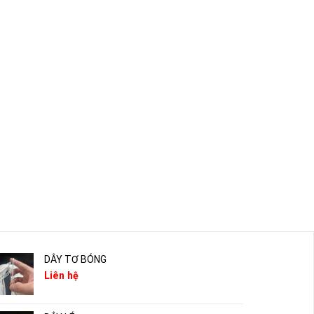
DÂY TƠ BÓNG
Liên hệ