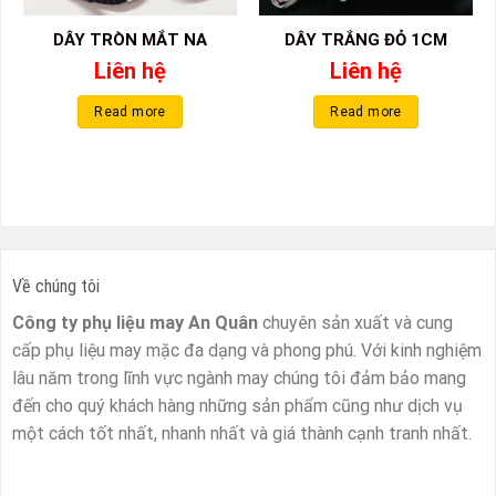
DÂY TRÒN MẮT NA
DÂY TRẮNG ĐỎ 1CM
Liên hệ
Liên hệ
Read more
Read more
Về chúng tôi
Công ty phụ liệu may An Quân
chuyên sản xuất và cung
cấp phụ liệu may mặc đa dạng và phong phú. Với kinh nghiệm
lâu năm trong lĩnh vực ngành may chúng tôi đảm bảo mang
đến cho quý khách hàng những sản phẩm cũng như dịch vụ
một cách tốt nhất, nhanh nhất và giá thành cạnh tranh nhất.